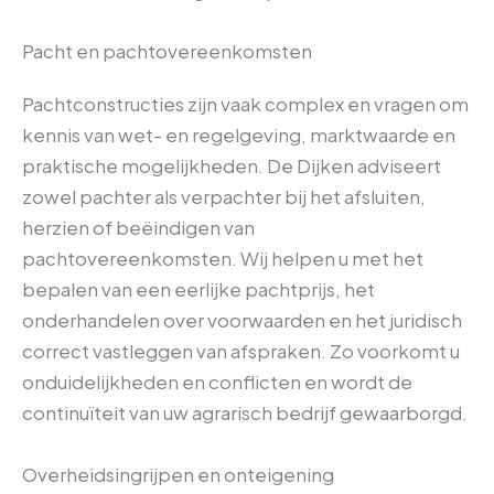
Pacht en pachtovereenkomsten
Pachtconstructies zijn vaak complex en vragen om
kennis van wet- en regelgeving, marktwaarde en
praktische mogelijkheden. De Dijken adviseert
zowel pachter als verpachter bij het afsluiten,
herzien of beëindigen van
pachtovereenkomsten. Wij helpen u met het
bepalen van een eerlijke pachtprijs, het
onderhandelen over voorwaarden en het juridisch
correct vastleggen van afspraken. Zo voorkomt u
onduidelijkheden en conflicten en wordt de
continuïteit van uw agrarisch bedrijf gewaarborgd.
Overheidsingrijpen en onteigening