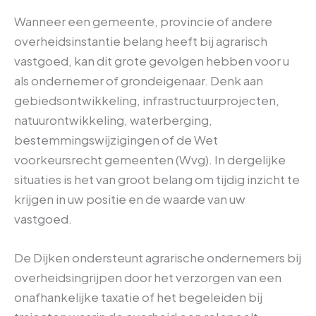
Wanneer een gemeente, provincie of andere
overheidsinstantie belang heeft bij agrarisch
vastgoed, kan dit grote gevolgen hebben voor u
als ondernemer of grondeigenaar. Denk aan
gebiedsontwikkeling, infrastructuurprojecten,
natuurontwikkeling, waterberging,
bestemmingswijzigingen of de Wet
voorkeursrecht gemeenten (Wvg). In dergelijke
situaties is het van groot belang om tijdig inzicht te
krijgen in uw positie en de waarde van uw
vastgoed.
De Dijken ondersteunt agrarische ondernemers bij
overheidsingrijpen door het verzorgen van een
onafhankelijke taxatie of het begeleiden bij