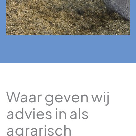
Waar geven wij
advies in als
agrarisch