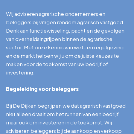
Wij adviseren agrarische ondernemers en
beleggers bij vragen rondom agrarisch vastgoed.
Denk aan functiewisseling, pacht en de gevolgen
van overheidsingrijpen binnen de agrarische
sector. Met onze kennis van wet- en regelgeving
en de markt helpen wij u om de juiste keuzes te
maken voor de toekomst van uw bedrijf of
investering.
Begeleiding voor beleggers
Bij De Dijken begrijpen we dat agrarisch vastgoed
niet alleen draait om het runnen van een bedrijf,
maar ook om investeren in de toekomst. Wij
adviseren beleggers bij de aankoop en verkoop