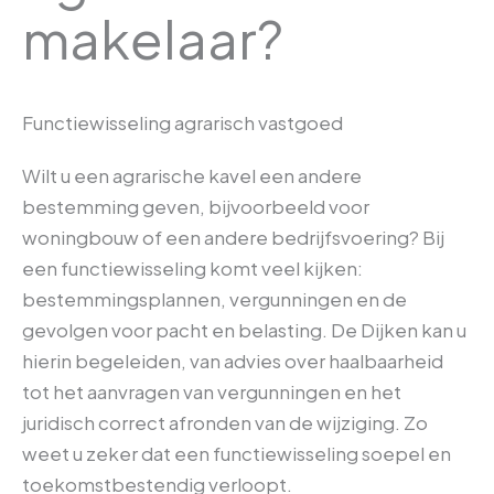
makelaar?
Functiewisseling agrarisch vastgoed
Wilt u een agrarische kavel een andere
bestemming geven, bijvoorbeeld voor
woningbouw of een andere bedrijfsvoering? Bij
een functiewisseling komt veel kijken:
bestemmingsplannen, vergunningen en de
gevolgen voor pacht en belasting. De Dijken kan u
hierin begeleiden, van advies over haalbaarheid
tot het aanvragen van vergunningen en het
juridisch correct afronden van de wijziging. Zo
weet u zeker dat een functiewisseling soepel en
toekomstbestendig verloopt.