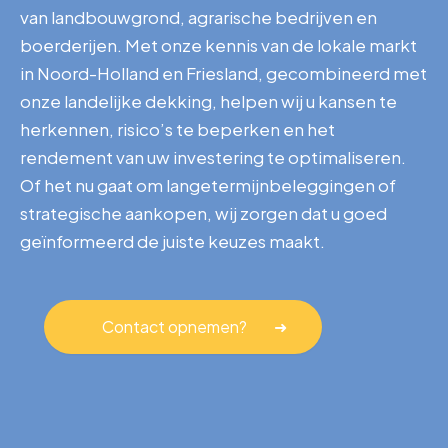
van landbouwgrond, agrarische bedrijven en
boerderijen. Met onze kennis van de lokale markt
in Noord-Holland en Friesland, gecombineerd met
onze landelijke dekking, helpen wij u kansen te
herkennen, risico’s te beperken en het
rendement van uw investering te optimaliseren.
Of het nu gaat om langetermijnbeleggingen of
strategische aankopen, wij zorgen dat u goed
geïnformeerd de juiste keuzes maakt.
Contact opnemen?