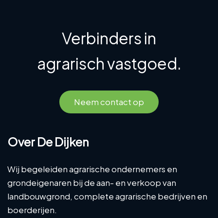
Verbinders in
agrarisch vastgoed.
Neem contact op
Over De Dijken
Wij begeleiden agrarische ondernemers en
grondeigenaren bij de aan- en verkoop van
landbouwgrond, complete agrarische bedrijven en
boerderijen.