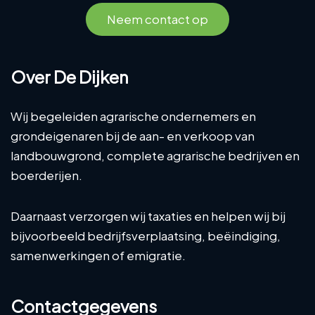
Neem contact op
Over De Dijken
Wij begeleiden agrarische ondernemers en
grondeigenaren bij de aan- en verkoop van
landbouwgrond, complete agrarische bedrijven en
boerderijen.
Daarnaast verzorgen wij taxaties en helpen wij bij
bijvoorbeeld bedrijfsverplaatsing, beëindiging,
samenwerkingen of emigratie.
Contactgegevens