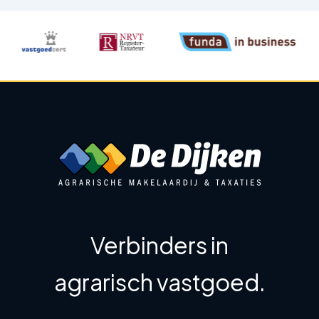
Verbinders in
agrarisch vastgoed.