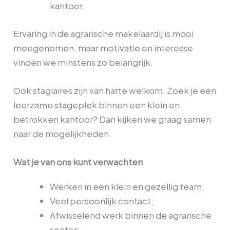
kantoor.
Ervaring in de agrarische makelaardij is mooi
meegenomen, maar motivatie en interesse
vinden we minstens zo belangrijk.
Ook stagiaires zijn van harte welkom. Zoek je een
leerzame stageplek binnen een klein en
betrokken kantoor? Dan kijken we graag samen
naar de mogelijkheden.
Wat je van ons kunt verwachten
Werken in een klein en gezellig team;
Veel persoonlijk contact;
Afwisselend werk binnen de agrarische
sector;