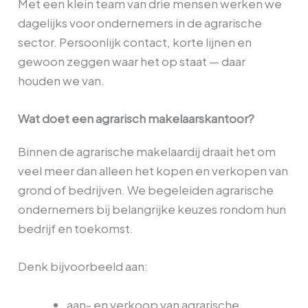
Met een klein team van drie mensen werken we
dagelijks voor ondernemers in de agrarische
sector. Persoonlijk contact, korte lijnen en
gewoon zeggen waar het op staat — daar
houden we van.
Wat doet een agrarisch makelaarskantoor?
Binnen de agrarische makelaardij draait het om
veel meer dan alleen het kopen en verkopen van
grond of bedrijven. We begeleiden agrarische
ondernemers bij belangrijke keuzes rondom hun
bedrijf en toekomst.
Denk bijvoorbeeld aan:
aan- en verkoop van agrarische