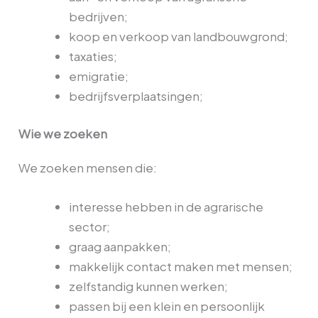
bedrijven;
koop en verkoop van landbouwgrond;
taxaties;
emigratie;
bedrijfsverplaatsingen;
Wie we zoeken
We zoeken mensen die:
interesse hebben in de agrarische
sector;
graag aanpakken;
makkelijk contact maken met mensen;
zelfstandig kunnen werken;
passen bij een klein en persoonlijk