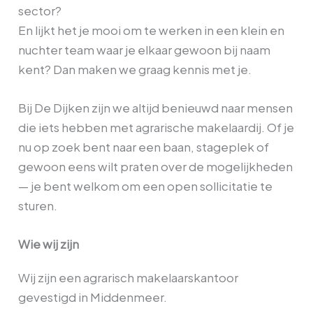
sector?
En lijkt het je mooi om te werken in een klein en
nuchter team waar je elkaar gewoon bij naam
kent? Dan maken we graag kennis met je.
Bij De Dijken zijn we altijd benieuwd naar mensen
die iets hebben met agrarische makelaardij. Of je
nu op zoek bent naar een baan, stageplek of
gewoon eens wilt praten over de mogelijkheden
— je bent welkom om een open sollicitatie te
sturen.
Wie wij zijn
Wij zijn een agrarisch makelaarskantoor
gevestigd in Middenmeer.