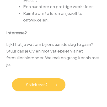
Een nuchtere en prettige werksfeer;
Ruimte om te leren en jezelf te
ontwikkelen.
Interesse?
Lijkt het je wat om bij ons aan de slag te gaan?
Stuur dan je CV en motivatiebrief via het
formulier hieronder. We maken graag kennis met
je.
Solliciteren?