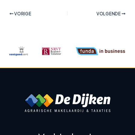
VORIGE
VOLGENDE