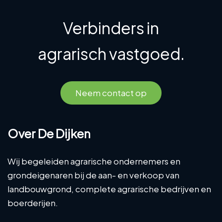
Verbinders in
agrarisch vastgoed.
Neem contact op
Over De Dijken
Wij begeleiden agrarische ondernemers en
grondeigenaren bij de aan- en verkoop van
landbouwgrond, complete agrarische bedrijven en
boerderijen.