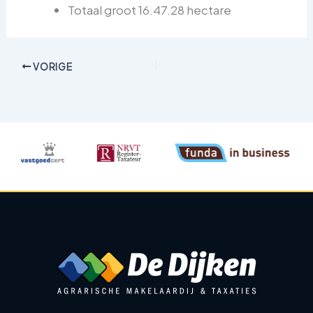
Totaal groot 16.47.28 hectare
VORIGE